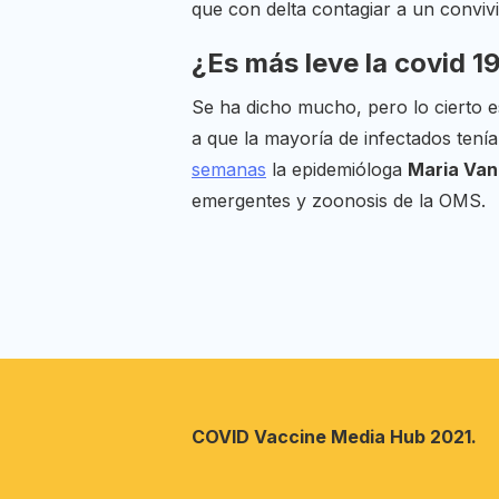
que con delta contagiar a un convivi
¿Es más leve la covid 
Se ha dicho mucho, pero lo cierto e
a que la mayoría de infectados tení
semanas
la epidemióloga
Maria Van
emergentes y zoonosis de la OMS.
COVID Vaccine Media Hub 2021.